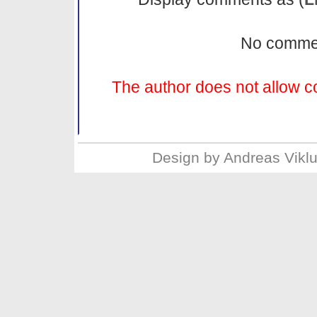
No comme
The author does not allow c
Design by
Andreas Vikl