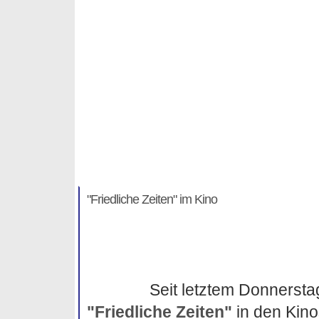
"Friedliche Zeiten" im Kino
Michael Habenicht
"Friedliche Zeiten" im Kino
Seit letztem Donnerstag
"Friedliche Zeiten"
in den Kin